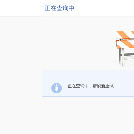
正在查询中
正在查询中，请刷新重试