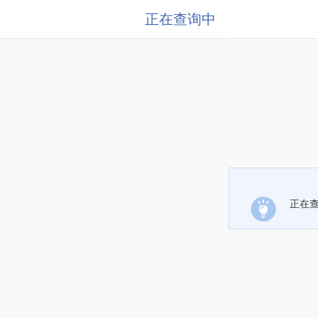
正在查询中
正在