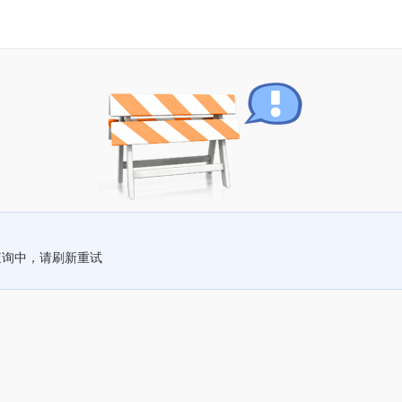
查询中，请刷新重试