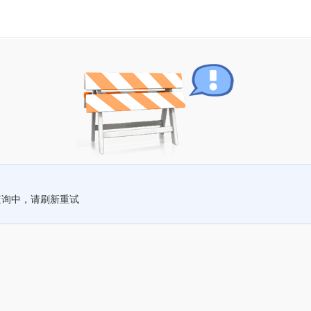
查询中，请刷新重试