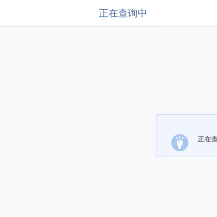
正在查询中
正在